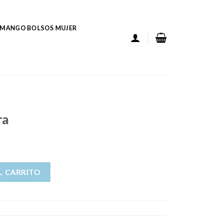
MANGO BOLSOS MUJER
ra
L CARRITO