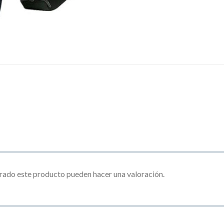
rado este producto pueden hacer una valoración.