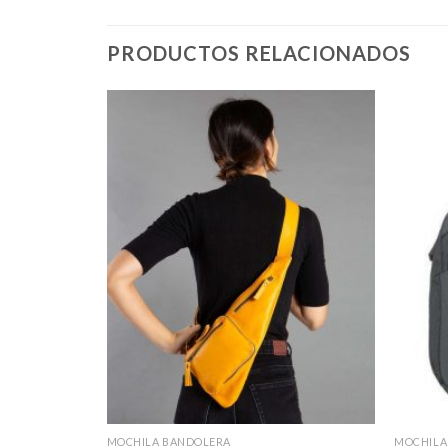
PRODUCTOS RELACIONADOS
MOCHILA BANDOLERA
MOCHILA