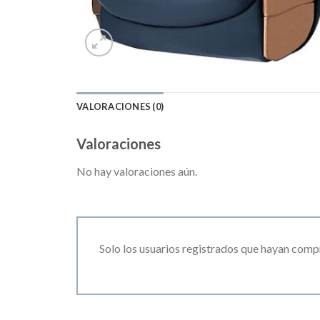
VALORACIONES (0)
Valoraciones
No hay valoraciones aún.
Solo los usuarios registrados que hayan comp