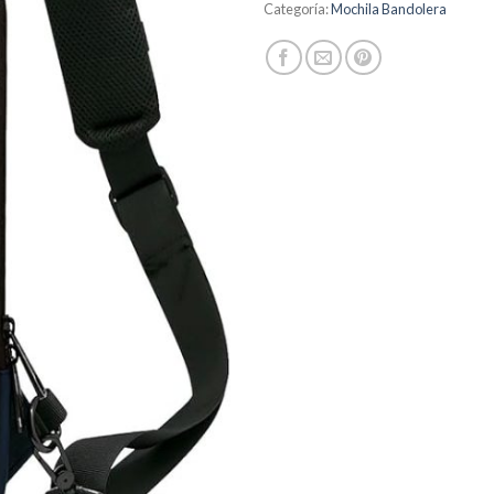
Categoría:
Mochila Bandolera