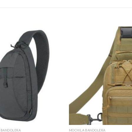
 BANDOLERA
MOCHILA BANDOLERA