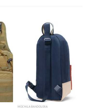
MOCHILA BANDOLERA