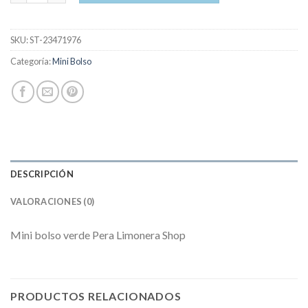
SKU:
ST-23471976
Categoría:
Mini Bolso
DESCRIPCIÓN
VALORACIONES (0)
Mini bolso verde Pera Limonera Shop
PRODUCTOS RELACIONADOS