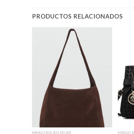
PRODUCTOS RELACIONADOS
MANGO BOLSOS MUJER
MANGO B