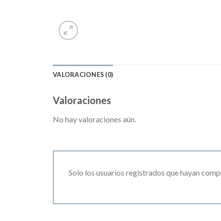
VALORACIONES (0)
Valoraciones
No hay valoraciones aún.
Solo los usuarios registrados que hayan comp