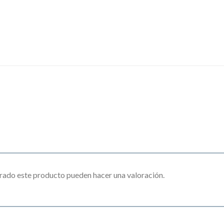
rado este producto pueden hacer una valoración.