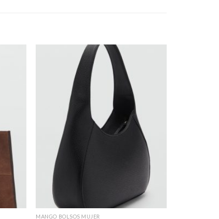
MANGO BOLSOS MUJER