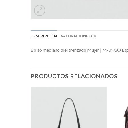
DESCRIPCIÓN
VALORACIONES (0)
Bolso mediano piel trenzado Mujer | MANGO Espa
PRODUCTOS RELACIONADOS