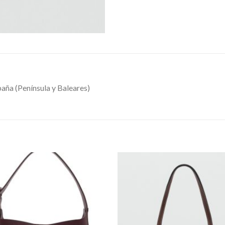
ña (Península y Baleares)