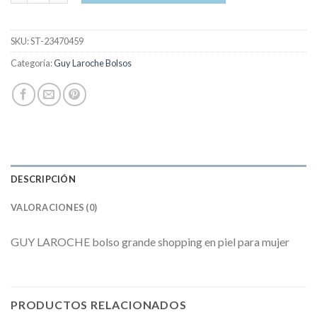
SKU:
ST-23470459
Categoría:
Guy Laroche Bolsos
DESCRIPCIÓN
VALORACIONES (0)
GUY LAROCHE bolso grande shopping en piel para mujer
PRODUCTOS RELACIONADOS