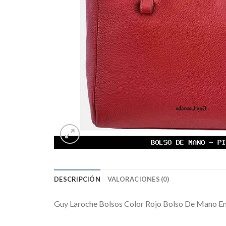
DESCRIPCIÓN
VALORACIONES (0)
Guy Laroche Bolsos Color Rojo Bolso De Mano 