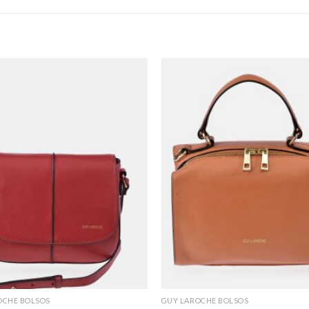
OCHE BOLSOS
GUY LAROCHE BOLSOS