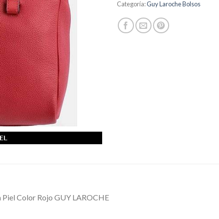
Categoría:
Guy Laroche Bolsos
En Piel Color Rojo GUY LAROCHE