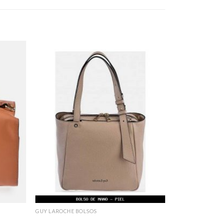
GUY LAROCHE BOLSOS