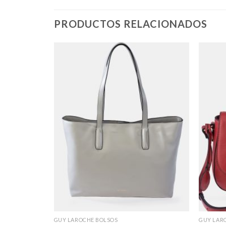
PRODUCTOS RELACIONADOS
GUY LAROCHE BOLSOS
GUY LAR