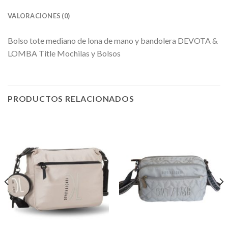
VALORACIONES (0)
Bolso tote mediano de lona de mano y bandolera DEVOTA &
LOMBA Title Mochilas y Bolsos
PRODUCTOS RELACIONADOS