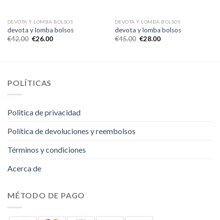
DEVOTA Y LOMBA BOLSOS
DEVOTA Y LOMBA BOLSOS
devota y lomba bolsos
devota y lomba bolsos
€
42.00
€
26.00
€
45.00
€
28.00
POLÍTICAS
Politica de privacidad
Política de devoluciones y reembolsos
Términos y condiciones
Acerca de
MÉTODO DE PAGO