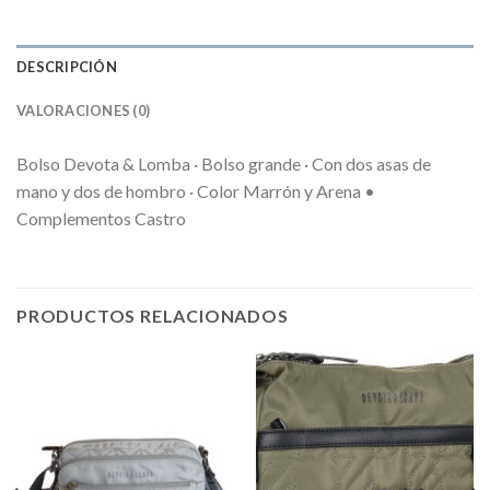
DESCRIPCIÓN
VALORACIONES (0)
Bolso Devota & Lomba · Bolso grande · Con dos asas de
mano y dos de hombro · Color Marrón y Arena •
Complementos Castro
PRODUCTOS RELACIONADOS