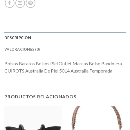
DESCRIPCIÓN
VALORACIONES (0)
Bolsos Baratos Bolsos Piel Outlet Marcas Bolso Bandolera
CUIROTS Australia De Piel 5014 Australia Temporada
PRODUCTOS RELACIONADOS