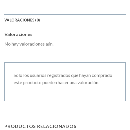
VALORACIONES (0)
Valoraciones
No hay valoraciones aún.
Solo los usuarios registrados que hayan comprado
este producto pueden hacer una valoración.
PRODUCTOS RELACIONADOS