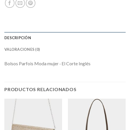
DESCRIPCIÓN
VALORACIONES (0)
Bolsos Parfois Moda mujer · El Corte Inglés
PRODUCTOS RELACIONADOS