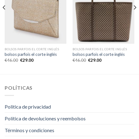
BOLSOS PARFOIS EL CORTE INGLÉS
BOLSOS PARFOIS EL CORTE INGLÉS
bolsos parfois el corte inglés
bolsos parfois el corte inglés
€
46.00
€
29.00
€
46.00
€
29.00
POLÍTICAS
Politica de privacidad
Política de devoluciones y reembolsos
Términos y condiciones