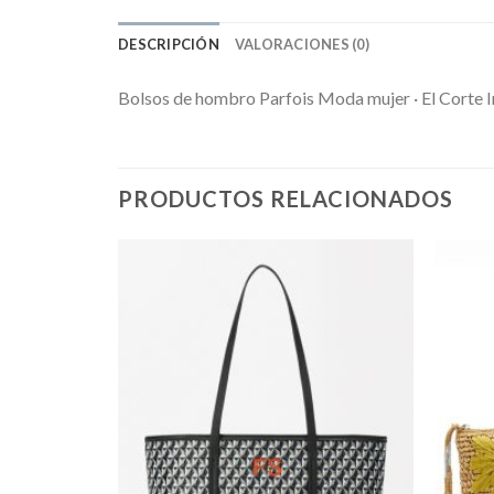
DESCRIPCIÓN
VALORACIONES (0)
Bolsos de hombro Parfois Moda mujer · El Corte I
PRODUCTOS RELACIONADOS