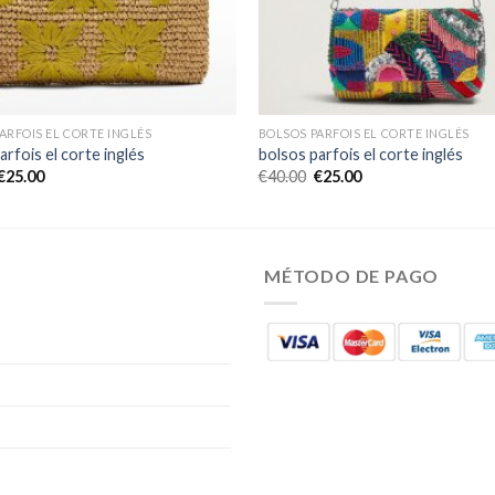
ARFOIS EL CORTE INGLÉS
BOLSOS PARFOIS EL CORTE INGLÉS
arfois el corte inglés
bolsos parfois el corte inglés
€
25.00
€
40.00
€
25.00
MÉTODO DE PAGO