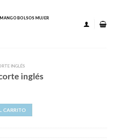
MANGO BOLSOS MUJER
ORTE INGLÉS
corte inglés
cantidad
L CARRITO