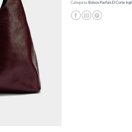
Categoría:
Bolsos Parfois El Corte Ing