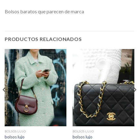
Bolsos baratos que parecen de marca
PRODUCTOS RELACIONADOS
BOLSOS LUJO
BOLSOS LUJO
bolsos lujo
bolsos lujo