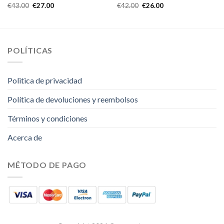
€
43.00
€
27.00
€
42.00
€
26.00
POLÍTICAS
Politica de privacidad
Política de devoluciones y reembolsos
Términos y condiciones
Acerca de
MÉTODO DE PAGO