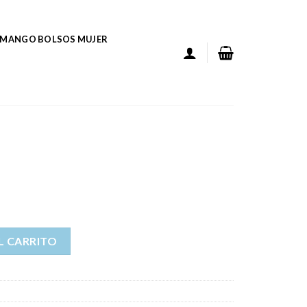
MANGO BOLSOS MUJER
L CARRITO