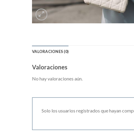
VALORACIONES (0)
Valoraciones
No hay valoraciones aún.
Solo los usuarios registrados que hayan comp