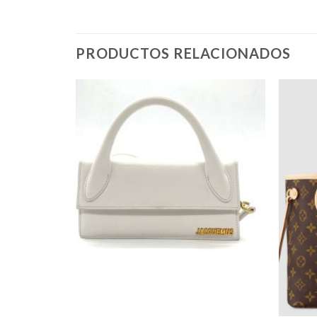
PRODUCTOS RELACIONADOS