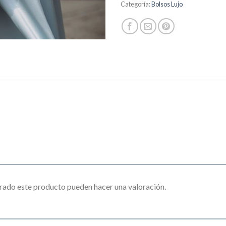
Categoría:
Bolsos Lujo
rado este producto pueden hacer una valoración.