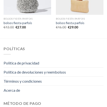
BOLSOS FIESTA PARFOIS
BOLSOS FIESTA PARFOIS
bolsos fiesta parfois
bolsos fiesta parfois
€
43.00
€
27.00
€
46.00
€
29.00
POLÍTICAS
Politica de privacidad
Política de devoluciones y reembolsos
Términos y condiciones
Acerca de
MÉTODO DE PAGO