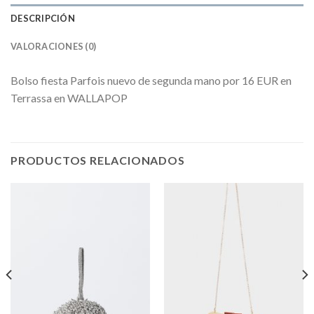
DESCRIPCIÓN
VALORACIONES (0)
Bolso fiesta Parfois nuevo de segunda mano por 16 EUR en
Terrassa en WALLAPOP
PRODUCTOS RELACIONADOS