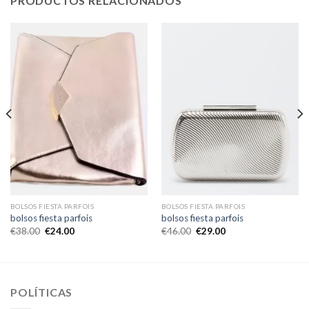
PRODUCTOS RELACIONADOS
BOLSOS FIESTA PARFOIS
BOLSOS FIESTA PARFOIS
bolsos fiesta parfois
bolsos fiesta parfois
€
38.00
€
24.00
€
46.00
€
29.00
POLÍTICAS