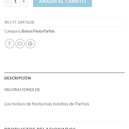
AÑADIR AL CARRITO
SKU:
ST-23471638
Categoría:
Bolsos Fiesta Parfois
DESCRIPCIÓN
VALORACIONES (0)
Los bolsos de fiesta más bonitos de Parfois