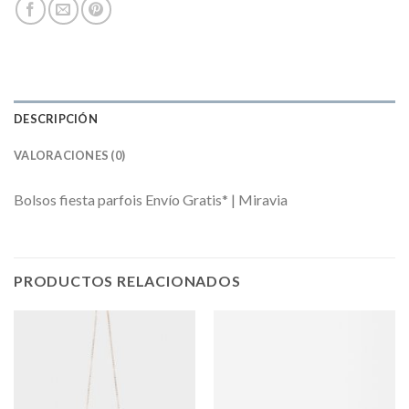
DESCRIPCIÓN
VALORACIONES (0)
Bolsos fiesta parfois Envío Gratis* | Miravia
PRODUCTOS RELACIONADOS