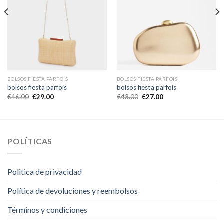
BOLSOS FIESTA PARFOIS
BOLSOS FIESTA PARFOIS
bolsos fiesta parfois
bolsos fiesta parfois
€
46.00
€
29.00
€
43.00
€
27.00
POLÍTICAS
Politica de privacidad
Política de devoluciones y reembolsos
Términos y condiciones