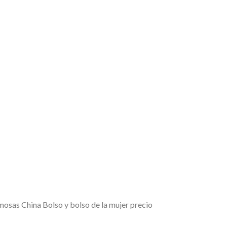
sas China Bolso y bolso de la mujer precio