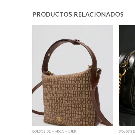
PRODUCTOS RELACIONADOS
BOLSOS DE MARCA MUJER
BOLSOS 