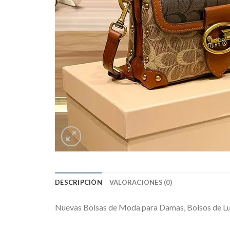
DESCRIPCIÓN
VALORACIONES (0)
Nuevas Bolsas de Moda para Damas, Bolsos de Luj