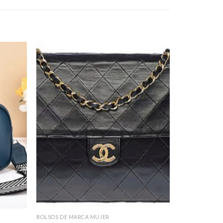
BOLSOS DE MARCA MUJER