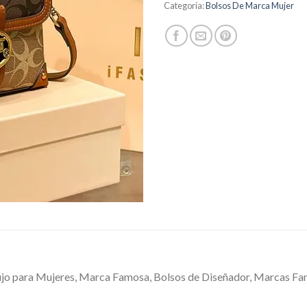
Categoría:
Bolsos De Marca Mujer
o para Mujeres, Marca Famosa, Bolsos de Diseñador, Marcas Famo