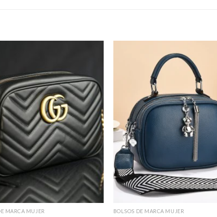
DE MARCA MUJER
BOLSOS DE MARCA MUJER