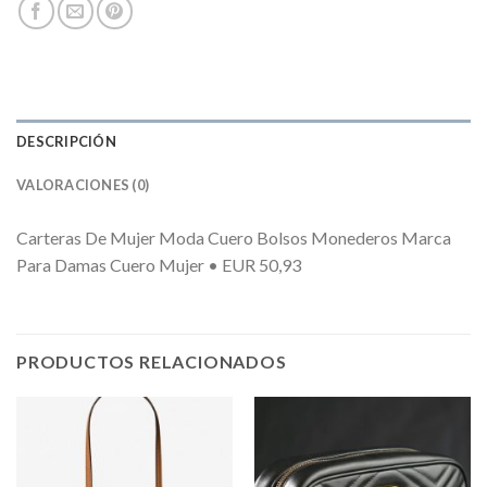
DESCRIPCIÓN
VALORACIONES (0)
Carteras De Mujer Moda Cuero Bolsos Monederos Marca
Para Damas Cuero Mujer • EUR 50,93
PRODUCTOS RELACIONADOS