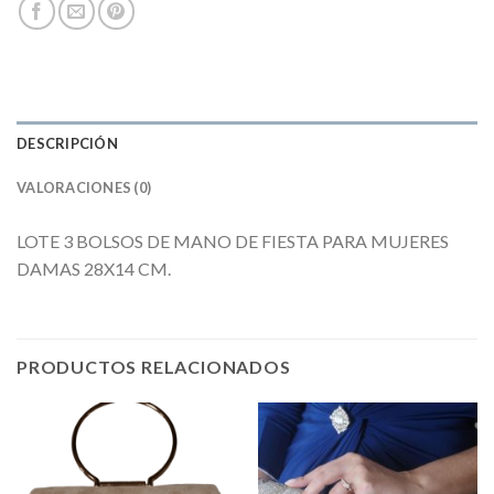
DESCRIPCIÓN
VALORACIONES (0)
LOTE 3 BOLSOS DE MANO DE FIESTA PARA MUJERES
DAMAS 28X14 CM.
PRODUCTOS RELACIONADOS