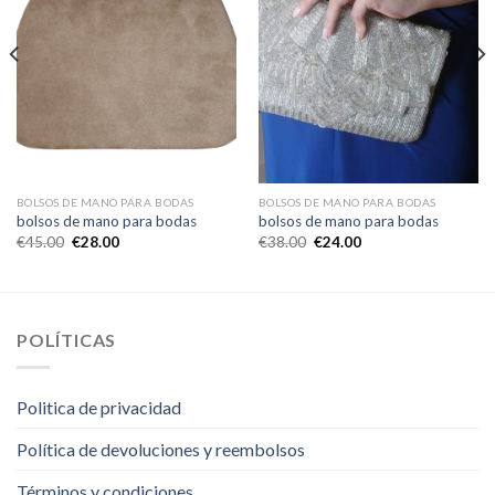
BOLSOS DE MANO PARA BODAS
BOLSOS DE MANO PARA BODAS
bolsos de mano para bodas
bolsos de mano para bodas
€
45.00
€
28.00
€
38.00
€
24.00
POLÍTICAS
Politica de privacidad
Política de devoluciones y reembolsos
Términos y condiciones