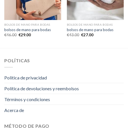
BOLSOS DE MANO PARA BODAS
BOLSOS DE MANO PARA BODAS
bolsos de mano para bodas
bolsos de mano para bodas
€
46.00
€
29.00
€
43.00
€
27.00
POLÍTICAS
Politica de privacidad
Política de devoluciones y reembolsos
Términos y condiciones
Acerca de
MÉTODO DE PAGO