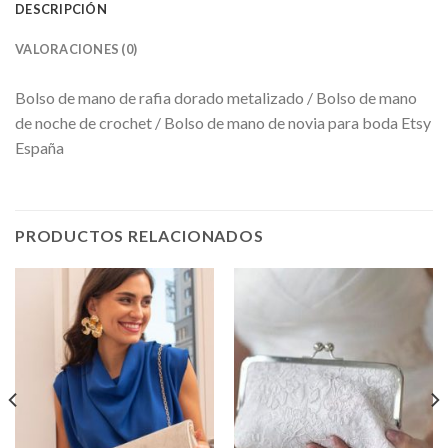
DESCRIPCIÓN
VALORACIONES (0)
Bolso de mano de rafia dorado metalizado / Bolso de mano
de noche de crochet / Bolso de mano de novia para boda Etsy
España
PRODUCTOS RELACIONADOS