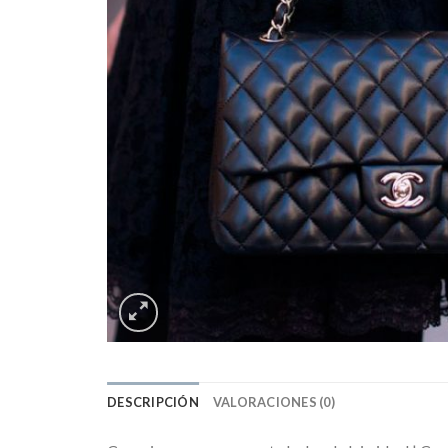
DESCRIPCIÓN
VALORACIONES (0)