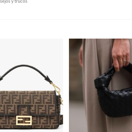
sejos y trucos