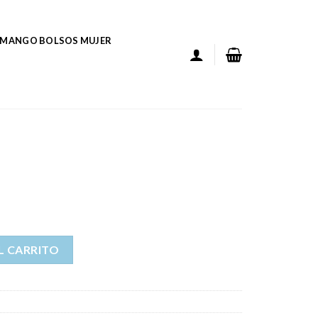
MANGO BOLSOS MUJER
L CARRITO