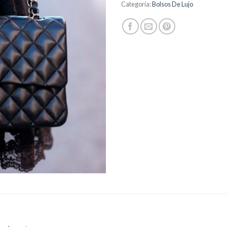
Categoría:
Bolsos De Lujo