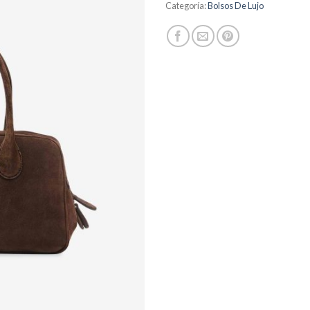
Categoría:
Bolsos De Lujo