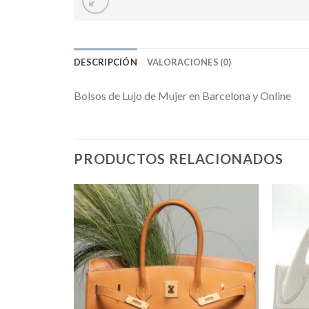
DESCRIPCIÓN
VALORACIONES (0)
Bolsos de Lujo de Mujer en Barcelona y Online
PRODUCTOS RELACIONADOS