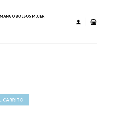
MANGO BOLSOS MUJER
L CARRITO