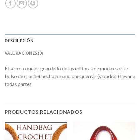
DESCRIPCIÓN
VALORACIONES (0)
El secreto mejor guardado de las editoras de moda es este
bolso de crochet hecho a mano que querrás (y podrás) llevar a
todas partes
PRODUCTOS RELACIONADOS