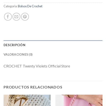
Categoría:
Bolsos De Crochet
DESCRIPCIÓN
VALORACIONES (0)
CROCHET Twenty Violets Official Store
PRODUCTOS RELACIONADOS