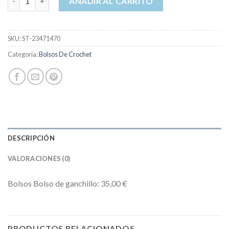
AÑADIR AL CARRITO
SKU:
ST-23471470
Categoría:
Bolsos De Crochet
DESCRIPCIÓN
VALORACIONES (0)
Bolsos Bolso de ganchillo: 35,00 €
PRODUCTOS RELACIONADOS