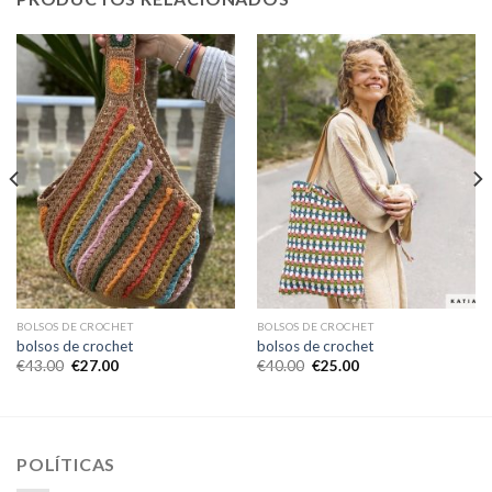
BOLSOS DE CROCHET
BOLSOS DE CROCHET
bolsos de crochet
bolsos de crochet
€
43.00
€
27.00
€
40.00
€
25.00
POLÍTICAS