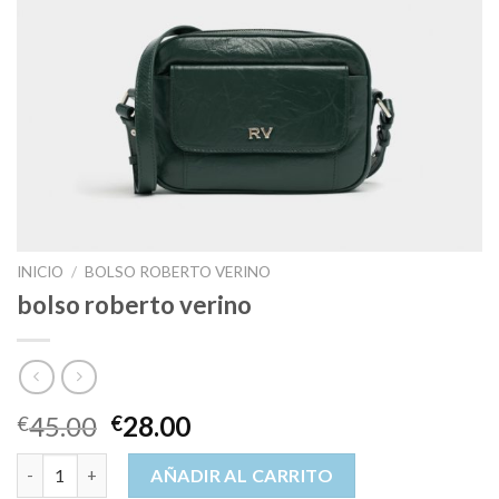
INICIO
/
BOLSO ROBERTO VERINO
bolso roberto verino
45.00
28.00
€
€
bolso roberto verino cantidad
AÑADIR AL CARRITO