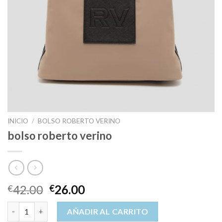
INICIO
/
BOLSO ROBERTO VERINO
bolso roberto verino
42.00
26.00
€
€
bolso roberto verino cantidad
AÑADIR AL CARRITO