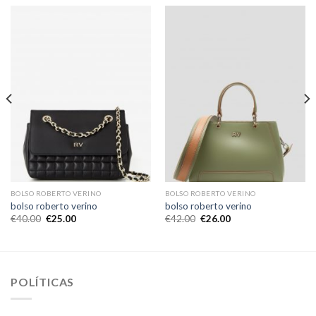
BOLSO ROBERTO VERINO
BOLSO ROBERTO VERINO
bolso roberto verino
bolso roberto verino
€
40.00
€
25.00
€
42.00
€
26.00
POLÍTICAS