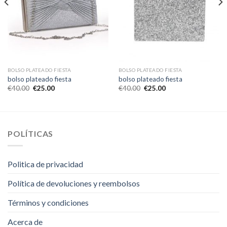
BOLSO PLATEADO FIESTA
BOLSO PLATEADO FIESTA
bolso plateado fiesta
bolso plateado fiesta
€
40.00
€
25.00
€
40.00
€
25.00
POLÍTICAS
Politica de privacidad
Política de devoluciones y reembolsos
Términos y condiciones
Acerca de