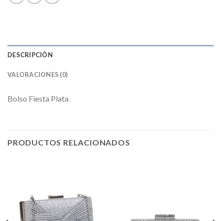
DESCRIPCIÓN
VALORACIONES (0)
Bolso Fiesta Plata
PRODUCTOS RELACIONADOS