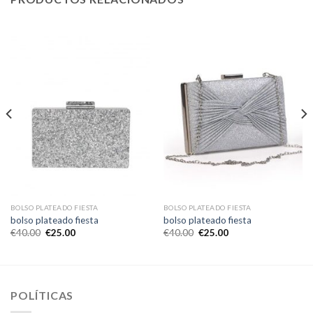
BOLSO PLATEADO FIESTA
BOLSO PLATEADO FIESTA
bolso plateado fiesta
bolso plateado fiesta
€
40.00
€
25.00
€
40.00
€
25.00
POLÍTICAS