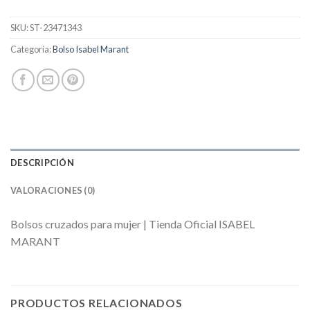
SKU:
ST-23471343
Categoría:
Bolso Isabel Marant
DESCRIPCIÓN
VALORACIONES (0)
Bolsos cruzados para mujer | Tienda Oficial ISABEL
MARANT
PRODUCTOS RELACIONADOS