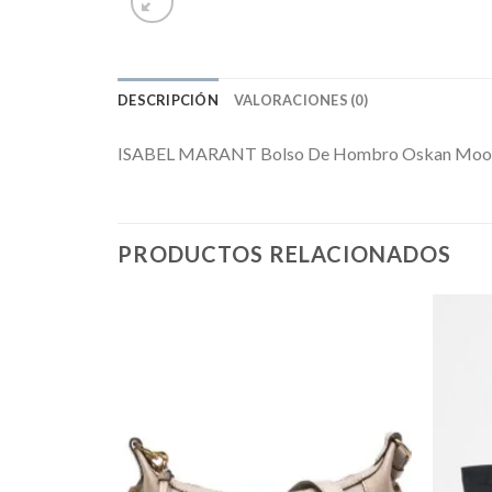
DESCRIPCIÓN
VALORACIONES (0)
ISABEL MARANT Bolso De Hombro Oskan Moon
PRODUCTOS RELACIONADOS