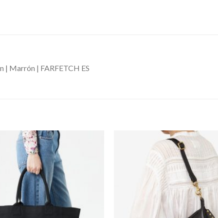
 | Marrón | FARFETCH ES