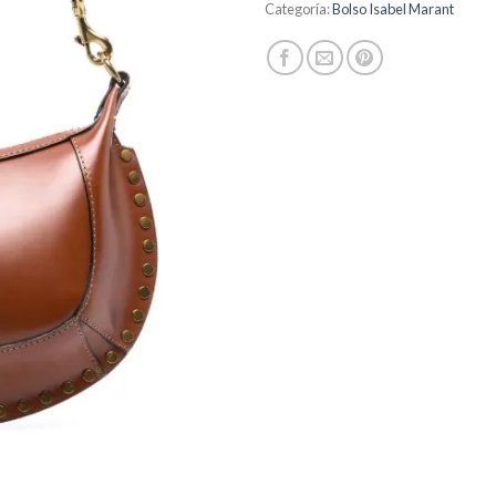
Categoría:
Bolso Isabel Marant