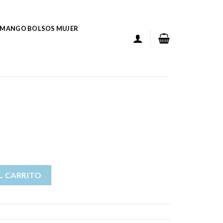
MANGO BOLSOS MUJER
L CARRITO