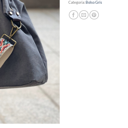
Categoría:
Bolso Gris