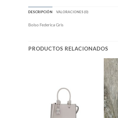
DESCRIPCIÓN
VALORACIONES (0)
Bolso Federica Gris
PRODUCTOS RELACIONADOS