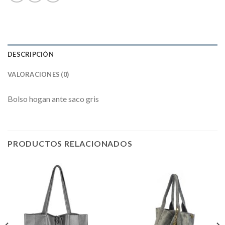
DESCRIPCIÓN
VALORACIONES (0)
Bolso hogan ante saco gris
PRODUCTOS RELACIONADOS