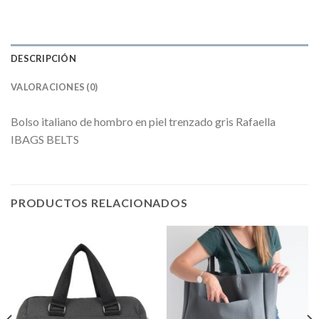
DESCRIPCIÓN
VALORACIONES (0)
Bolso italiano de hombro en piel trenzado gris Rafaella
IBAGS BELTS
PRODUCTOS RELACIONADOS