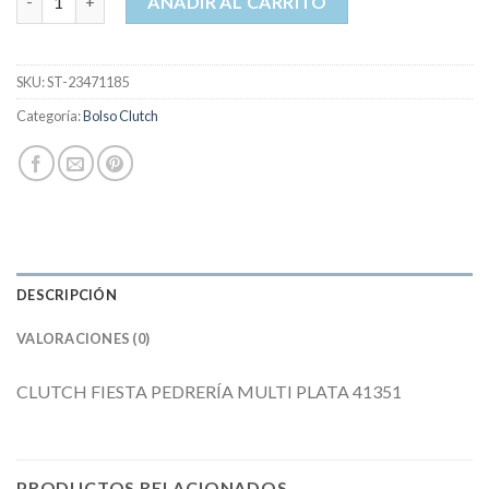
AÑADIR AL CARRITO
SKU:
ST-23471185
Categoría:
Bolso Clutch
DESCRIPCIÓN
VALORACIONES (0)
CLUTCH FIESTA PEDRERÍA MULTI PLATA 41351
PRODUCTOS RELACIONADOS