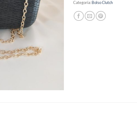
Categoría:
Bolso Clutch