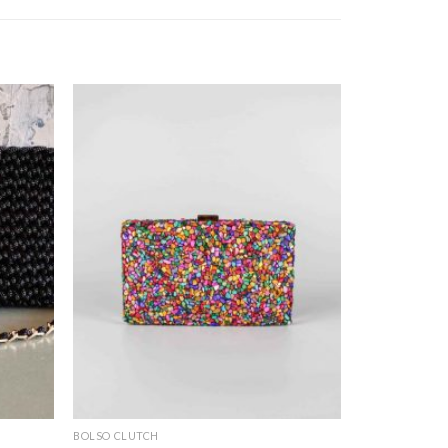
BOLSO CLUTCH