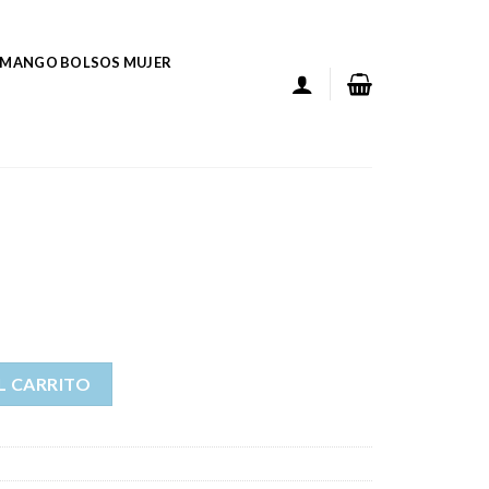
MANGO BOLSOS MUJER
L CARRITO