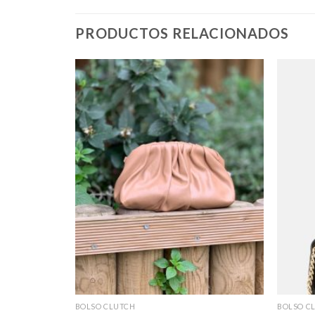
PRODUCTOS RELACIONADOS
BOLSO CLUTCH
BOLSO C