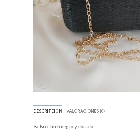
DESCRIPCIÓN
VALORACIONES (0)
Bolso clutch negro y dorado