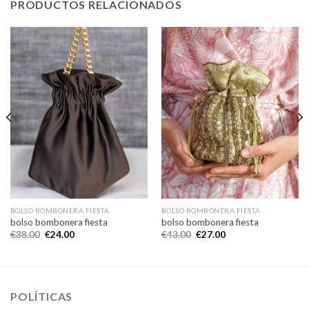
PRODUCTOS RELACIONADOS
BOLSO BOMBONERA FIESTA
BOLSO BOMBONERA FIESTA
bolso bombonera fiesta
bolso bombonera fiesta
€
38.00
€
24.00
€
43.00
€
27.00
POLÍTICAS