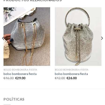
BOLSO BOMBONERA FIESTA
BOLSO BOMBONERA FIESTA
bolso bombonera fiesta
bolso bombonera fiesta
€
46.00
€
29.00
€
42.00
€
26.00
POLÍTICAS