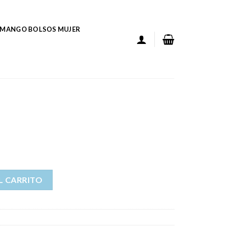
MANGO BOLSOS MUJER
L CARRITO