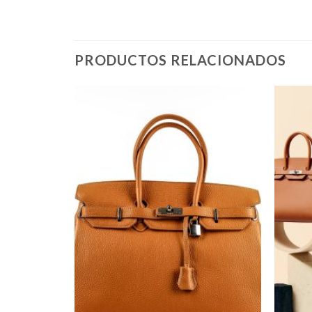
PRODUCTOS RELACIONADOS