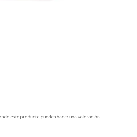
rado este producto pueden hacer una valoración.