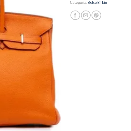
Categoría:
Bolso Birkin