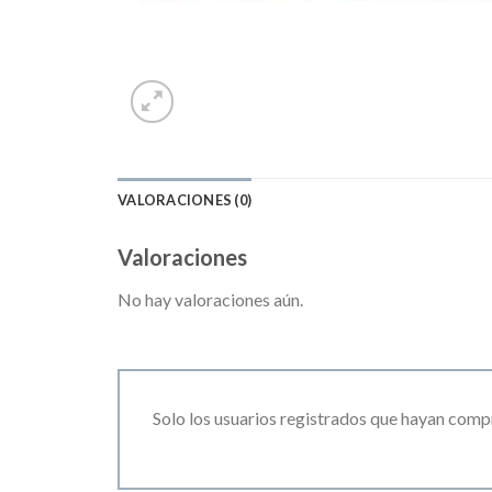
VALORACIONES (0)
Valoraciones
No hay valoraciones aún.
Solo los usuarios registrados que hayan comp