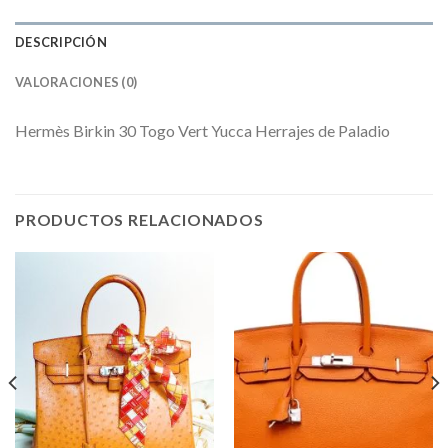
DESCRIPCIÓN
VALORACIONES (0)
Hermès Birkin 30 Togo Vert Yucca Herrajes de Paladio
PRODUCTOS RELACIONADOS