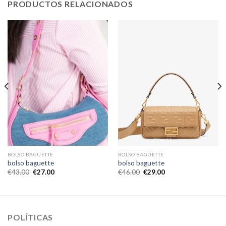
PRODUCTOS RELACIONADOS
BOLSO BAGUETTE
BOLSO BAGUETTE
bolso baguette
bolso baguette
€
43.00
€
27.00
€
46.00
€
29.00
POLÍTICAS