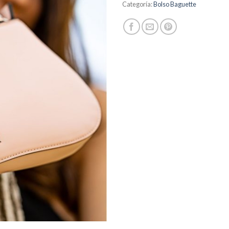
Categoría:
Bolso Baguette