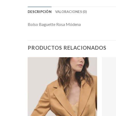
DESCRIPCIÓN
VALORACIONES (0)
Bolso Baguette Rosa Módena
PRODUCTOS RELACIONADOS