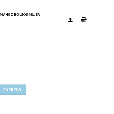
MANGO BOLSOS MUJER
L CARRITO