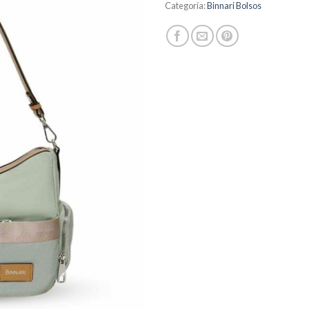
Categoría:
Binnari Bolsos