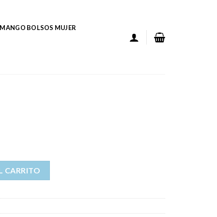
MANGO BOLSOS MUJER
L CARRITO