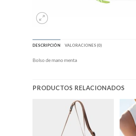
DESCRIPCIÓN
VALORACIONES (0)
Bolso de mano menta
PRODUCTOS RELACIONADOS