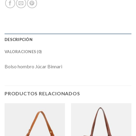
DESCRIPCIÓN
VALORACIONES (0)
Bolso hombro Júcar Binnari
PRODUCTOS RELACIONADOS