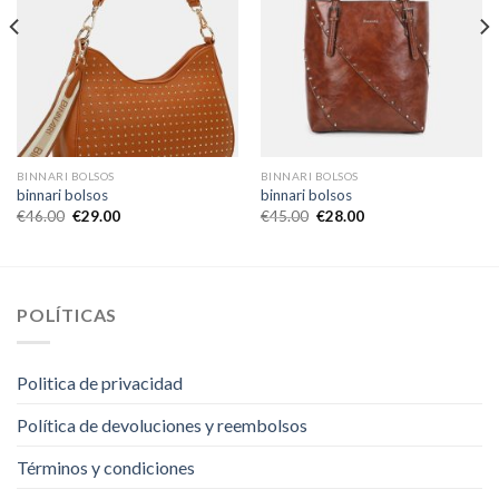
BINNARI BOLSOS
BINNARI BOLSOS
binnari bolsos
binnari bolsos
€
46.00
€
29.00
€
45.00
€
28.00
POLÍTICAS
Politica de privacidad
Política de devoluciones y reembolsos
Términos y condiciones