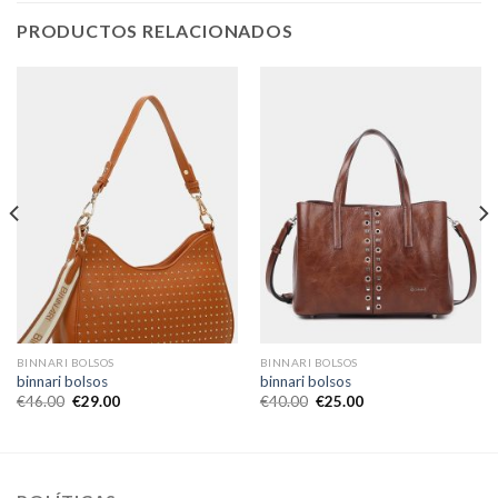
PRODUCTOS RELACIONADOS
BINNARI BOLSOS
BINNARI BOLSOS
binnari bolsos
binnari bolsos
€
46.00
€
29.00
€
40.00
€
25.00