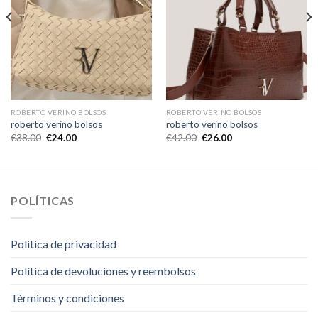
ROBERTO VERINO BOLSOS
ROBERTO VERINO BOLSOS
roberto verino bolsos
roberto verino bolsos
€
38.00
€
24.00
€
42.00
€
26.00
POLÍTICAS
Politica de privacidad
Política de devoluciones y reembolsos
Términos y condiciones