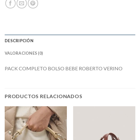
DESCRIPCIÓN
VALORACIONES (0)
PACK COMPLETO BOLSO BEBE ROBERTO VERINO
PRODUCTOS RELACIONADOS