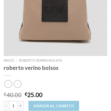
INICIO
/
ROBERTO VERINO BOLSOS
roberto verino bolsos
40.00
25.00
€
€
roberto verino bolsos cantidad
AÑADIR AL CARRITO