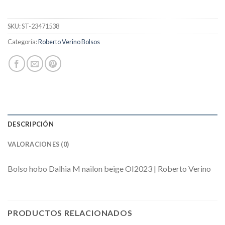
SKU:
ST-23471538
Categoría:
Roberto Verino Bolsos
DESCRIPCIÓN
VALORACIONES (0)
Bolso hobo Dalhia M nailon beige OI2023 | Roberto Verino
PRODUCTOS RELACIONADOS