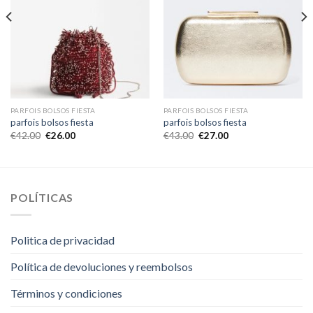
PARFOIS BOLSOS FIESTA
PARFOIS BOLSOS FIESTA
parfois bolsos fiesta
parfois bolsos fiesta
€
42.00
€
26.00
€
43.00
€
27.00
POLÍTICAS
Politica de privacidad
Política de devoluciones y reembolsos
Términos y condiciones