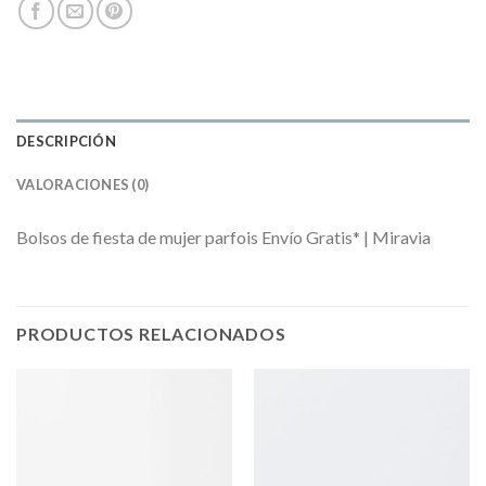
DESCRIPCIÓN
VALORACIONES (0)
Bolsos de fiesta de mujer parfois Envío Gratis* | Miravia
PRODUCTOS RELACIONADOS