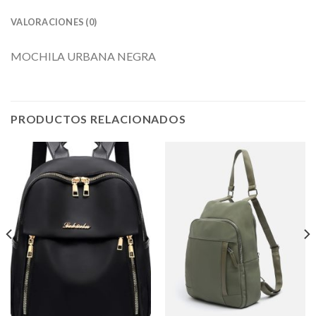
VALORACIONES (0)
MOCHILA URBANA NEGRA
PRODUCTOS RELACIONADOS