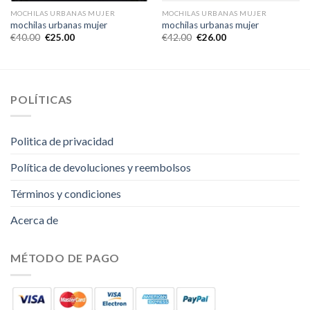
MOCHILAS URBANAS MUJER
MOCHILAS URBANAS MUJER
mochilas urbanas mujer
mochilas urbanas mujer
€
40.00
€
25.00
€
42.00
€
26.00
POLÍTICAS
Politica de privacidad
Política de devoluciones y reembolsos
Términos y condiciones
Acerca de
MÉTODO DE PAGO